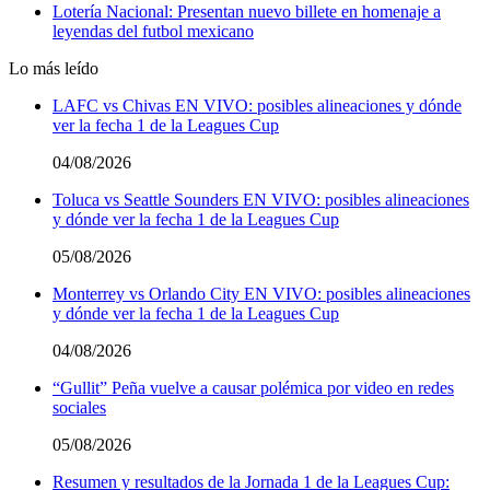
Lotería Nacional: Presentan nuevo billete en homenaje a
leyendas del futbol mexicano
Lo más leído
LAFC vs Chivas EN VIVO: posibles alineaciones y dónde
ver la fecha 1 de la Leagues Cup
04/08/2026
Toluca vs Seattle Sounders EN VIVO: posibles alineaciones
y dónde ver la fecha 1 de la Leagues Cup
05/08/2026
Monterrey vs Orlando City EN VIVO: posibles alineaciones
y dónde ver la fecha 1 de la Leagues Cup
04/08/2026
“Gullit” Peña vuelve a causar polémica por video en redes
sociales
05/08/2026
Resumen y resultados de la Jornada 1 de la Leagues Cup: