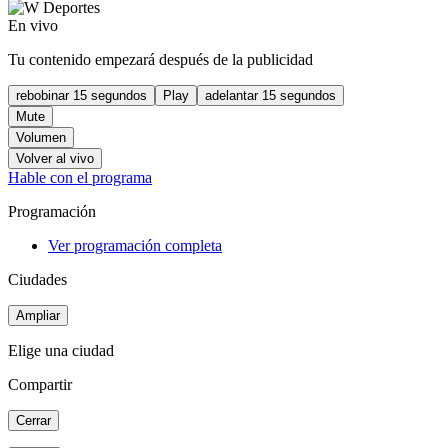
En vivo
Tu contenido empezará después de la publicidad
rebobinar 15 segundos
Play
adelantar 15 segundos
Mute
Volumen
Volver al vivo
Hable con el programa
Programación
Ver programación completa
Ciudades
Ampliar
Elige una ciudad
Compartir
Cerrar