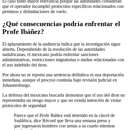
El caso tomó mayor relevancia porque las autoridades consideran
que el operador incumplió protocolos específicos relacionados con
permisos y delimitaciones de vuelo.
¿Qué consecuencias podría enfrentar el
Profe Ibáñez?
El aplazamiento de la audiencia indica que la investigación sigue
abierta. Dependiendo de la resolución de las autoridades
sudafricanas, el mexicano podría enfrentar sanciones
administrativas, restricciones migratorias o multas relacionadas con
el uso indebido del dron.
Por ahora no se reporta una sentencia definitiva ni una deportación
inmediata, aunque el proceso continúa bajo revisión judicial en
Johannesburgo.
La defensa del mexicano buscaría demostrar que el uso del dron no
representaba un riesgo mayor y que no existía intención de violar
protocolos de seguridad.
Parece que el Profe Ibáñez está detenido en la cárcel de
Sudáfrica, dice Récord que lleva una semana preso y
que ingresaron hombres con armas a su cuarto mientras