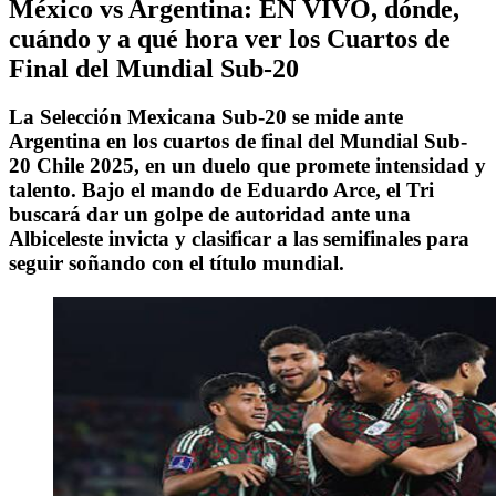
México vs Argentina: EN VIVO, dónde,
cuándo y a qué hora ver los Cuartos de
Final del Mundial Sub-20
La Selección Mexicana Sub-20 se mide ante
Argentina en los cuartos de final del Mundial Sub-
20 Chile 2025, en un duelo que promete intensidad y
talento. Bajo el mando de Eduardo Arce, el Tri
buscará dar un golpe de autoridad ante una
Albiceleste invicta y clasificar a las semifinales para
seguir soñando con el título mundial.