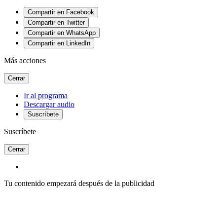
Compartir en Facebook
Compartir en Twitter
Compartir en WhatsApp
Compartir en LinkedIn
Más acciones
Cerrar
Ir al programa
Descargar audio
Suscríbete
Suscríbete
Cerrar
Tu contenido empezará después de la publicidad