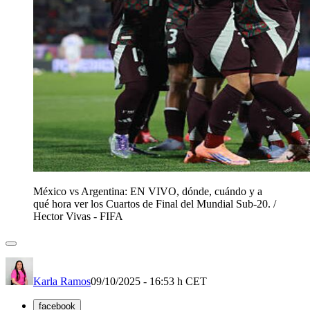
México vs Argentina: EN VIVO, dónde, cuándo y a
qué hora ver los Cuartos de Final del Mundial Sub-20.
/
Hector Vivas - FIFA
Karla Ramos
09/10/2025 - 16:53 h CET
facebook