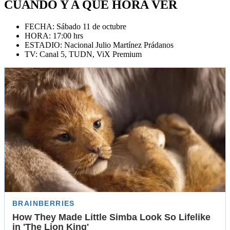
CUÁNDO Y A QUÉ HORA VER
FECHA: Sábado 11 de octubre
HORA: 17:00 hrs
ESTADIO: Nacional Julio Martínez Prádanos
TV: Canal 5, TUDN, ViX Premium