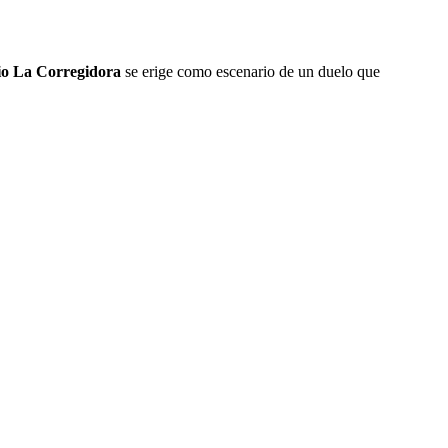
io La Corregidora
se erige como escenario de un duelo que