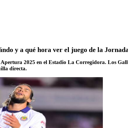
ndo y a qué hora ver el juego de la Jornad
 Apertura 2025 en el Estadio La Corregidora. Los Gall
lla directa.