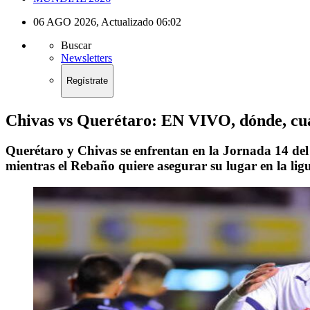
06 AGO 2026
,
Actualizado
06:02
Buscar
Newsletters
Regístrate
Chivas vs Querétaro: EN VIVO, dónde, cuá
Querétaro y Chivas se enfrentan en la Jornada 14 del
mientras el Rebaño quiere asegurar su lugar en la ligui