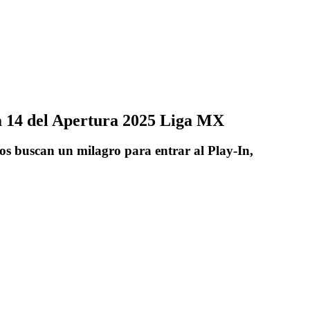
a 14 del Apertura 2025 Liga MX
os buscan un milagro para entrar al Play-In,