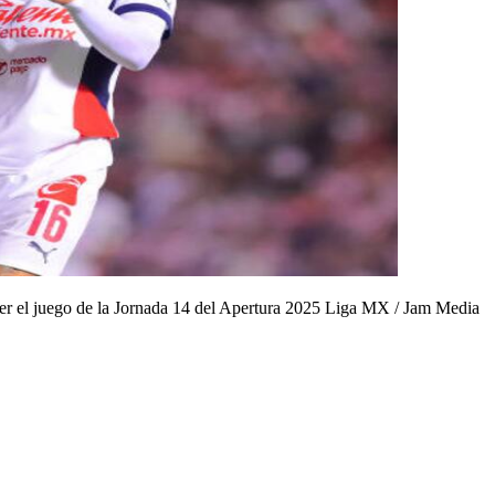
r el juego de la Jornada 14 del Apertura 2025 Liga MX
/
Jam Media