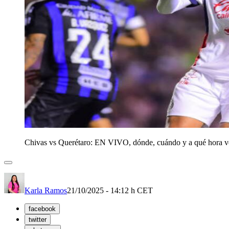
Chivas vs Querétaro: EN VIVO, dónde, cuándo y a qué hora ve
Karla Ramos
21/10/2025 - 14:12 h CET
facebook
twitter