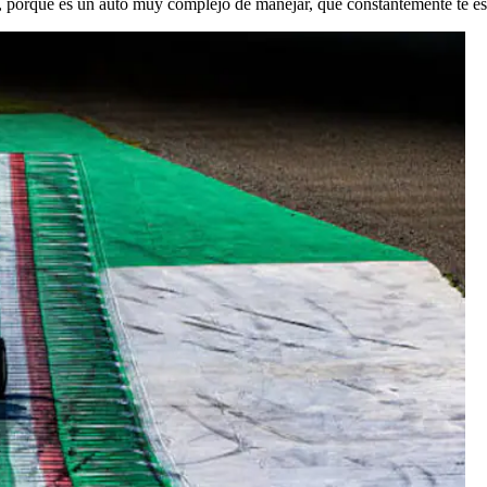
, porque es un auto muy complejo de manejar, que constantemente te es