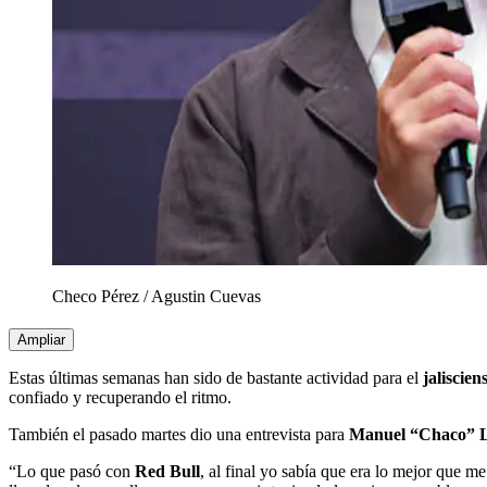
Checo Pérez
/
Agustin Cuevas
Ampliar
Estas últimas semanas han sido de bastante actividad para el
jaliscien
confiado y recuperando el ritmo.
También el pasado martes dio una entrevista para
Manuel “Chaco” 
“Lo que pasó con
Red Bull
, al final yo sabía que era lo mejor que 