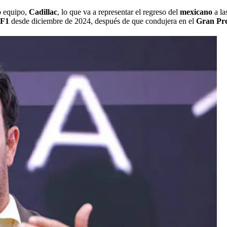
o equipo,
Cadillac
, lo que va a representar el regreso del
mexicano
a la
F1
desde diciembre de 2024, después de que condujera en el
Gran Pr