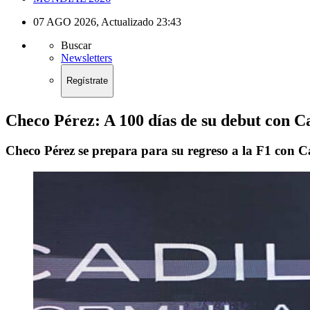
07 AGO 2026
,
Actualizado
23:43
Buscar
Newsletters
Regístrate
Checo Pérez: A 100 días de su debut con Ca
Checo Pérez se prepara para su regreso a la F1 con C