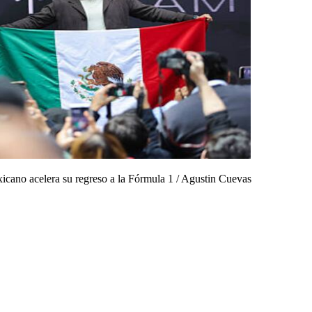
xicano acelera su regreso a la Fórmula 1
/
Agustin Cuevas