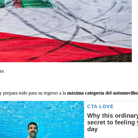
es
y prepara todo para su regreso a la
máxima categoría del automovili