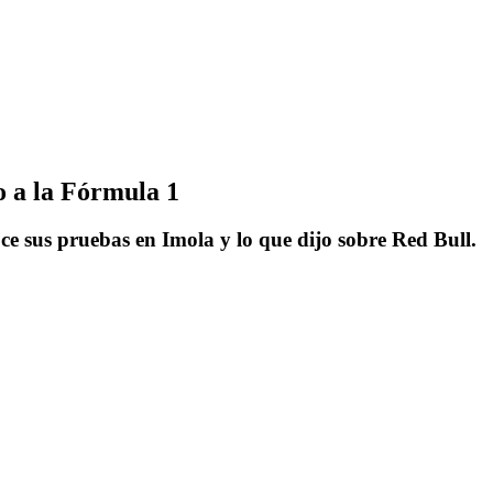
o a la Fórmula 1
e sus pruebas en Imola y lo que dijo sobre Red Bull.