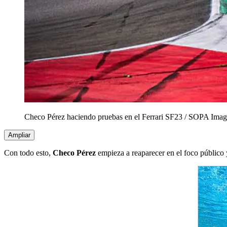
Checo Pérez haciendo pruebas en el Ferrari SF23
/
SOPA Imag
Ampliar
Con todo esto,
Checo Pérez
empieza a reaparecer en el foco público 