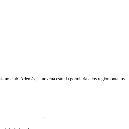
mismo club. Además, la novena estrella permitiría a los regiomontanos