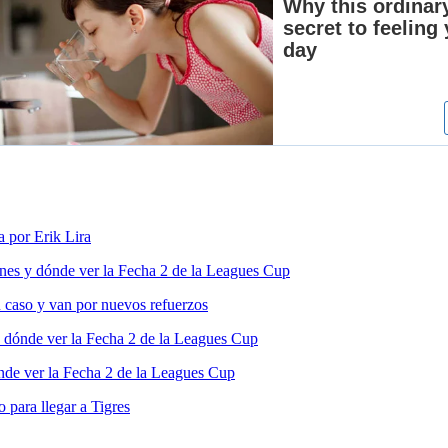
a por Erik Lira
nes y dónde ver la Fecha 2 de la Leagues Cup
 caso y van por nuevos refuerzos
 dónde ver la Fecha 2 de la Leagues Cup
de ver la Fecha 2 de la Leagues Cup
para llegar a Tigres