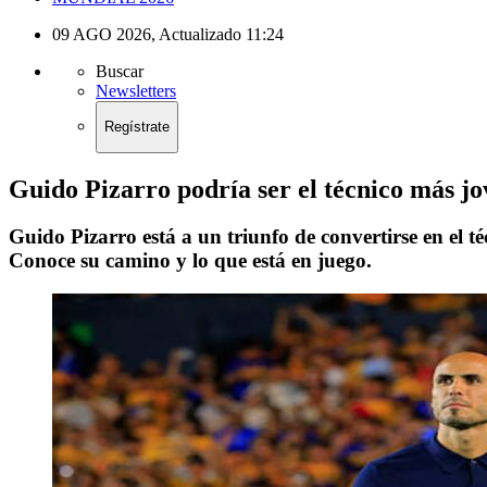
09 AGO 2026
,
Actualizado
11:24
Buscar
Newsletters
Regístrate
Guido Pizarro podría ser el técnico más 
Guido Pizarro está a un triunfo de convertirse en el
Conoce su camino y lo que está en juego.