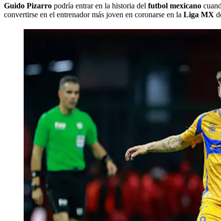
Guido Pizarro
podría entrar en la historia del
futbol mexicano
cuan
convertirse en el entrenador más joven en coronarse en la
Liga MX
de