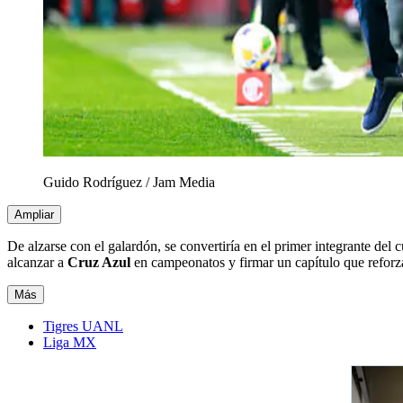
Guido Rodríguez
/
Jam Media
Ampliar
De alzarse con el galardón, se convertiría en el primer integrante de
alcanzar a
Cruz Azul
en campeonatos y firmar un capítulo que reforz
Más
Tigres UANL
Liga MX