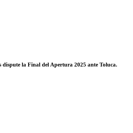
 dispute la Final del Apertura 2025 ante Toluca.