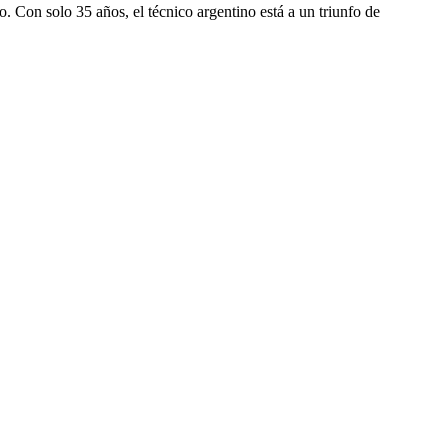
. Con solo 35 años, el técnico argentino está a un triunfo de