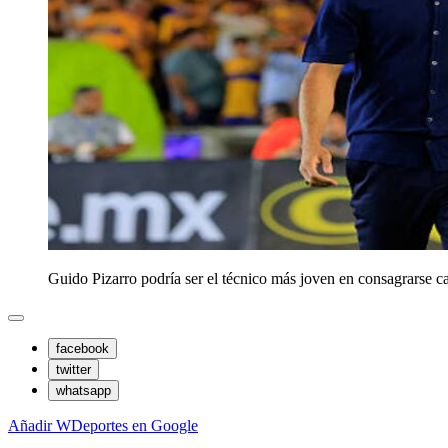
Guido Pizarro podría ser el técnico más joven en consagrarse
facebook
twitter
whatsapp
Añadir WDeportes en Google