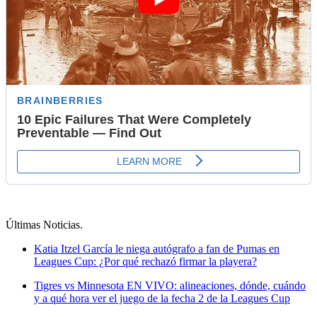
Últimas Noticias
.
Katia Itzel García le niega autógrafo a fan de Pumas en
Leagues Cup: ¿Por qué rechazó firmar la playera?
Tigres vs Minnesota EN VIVO: alineaciones, dónde, cuándo
y a qué hora ver el juego de la fecha 2 de la Leagues Cup