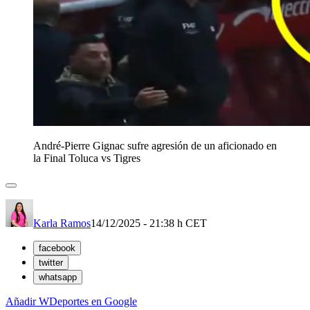
André-Pierre Gignac sufre agresión de un aficionado en
la Final Toluca vs Tigres
Karla Ramos
14/12/2025 - 21:38 h CET
facebook
twitter
whatsapp
Añadir WDeportes en Google