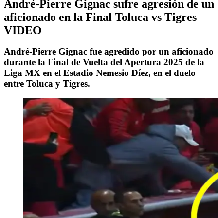
André-Pierre Gignac sufre agresión de un
aficionado en la Final Toluca vs Tigres
VIDEO
André-Pierre Gignac fue agredido por un aficionado
durante la Final de Vuelta del Apertura 2025 de la
Liga MX en el Estadio Nemesio Díez, en el duelo
entre Toluca y Tigres.