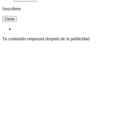
Suscríbete
Cerrar
Tu contenido empezará después de la publicidad