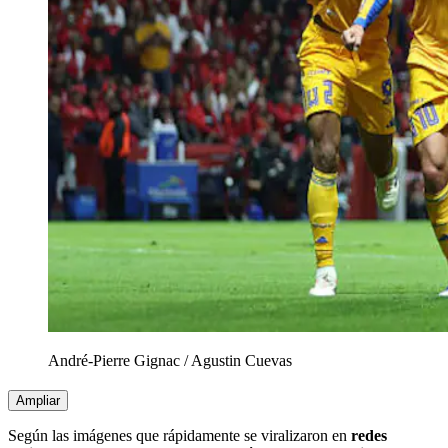
André-Pierre Gignac
/
Agustin Cuevas
Ampliar
Según las imágenes que rápidamente se viralizaron en
redes