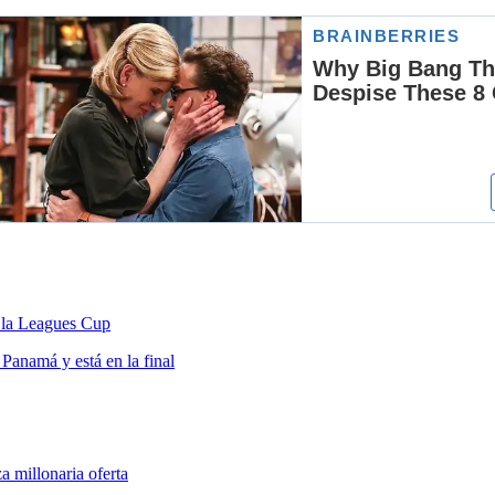
 la Leagues Cup
Panamá y está en la final
 millonaria oferta