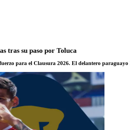
s tras su paso por Toluca
uerzo para el Clausura 2026. El delantero paraguayo 