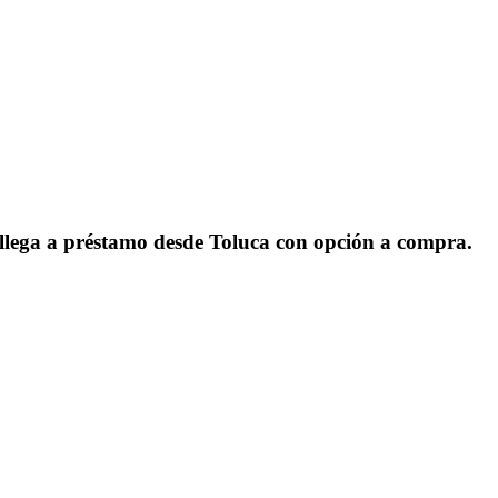
llega a préstamo desde Toluca con opción a compra.