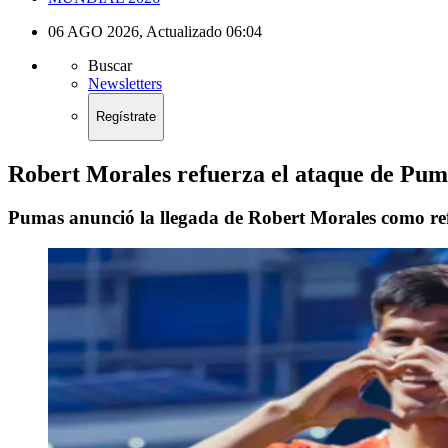
06 AGO 2026
,
Actualizado
06:04
Buscar
Newsletters
Regístrate
Robert Morales refuerza el ataque de Puma
Pumas anunció la llegada de Robert Morales como ref