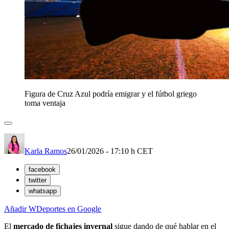
Figura de Cruz Azul podría emigrar y el fútbol griego
toma ventaja
Karla Ramos
26/01/2026 - 17:10 h CET
facebook
twitter
whatsapp
Añadir WDeportes en Google
El
mercado de fichajes invernal
sigue dando de qué hablar en el