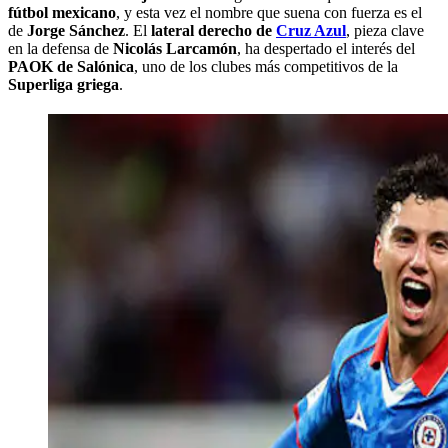
fútbol mexicano
, y esta vez el nombre que suena con fuerza es el
de
Jorge Sánchez
. El
lateral derecho de
Cruz Azul
, pieza clave
en la defensa de
Nicolás Larcamón
, ha despertado el interés del
PAOK de Salónica
, uno de los clubes más competitivos de la
Superliga griega
.