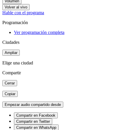
Volumen
Volver al vivo
Hable con el programa
Programación
Ver programación completa
Ciudades
Ampliar
Elige una ciudad
Compartir
Cerrar
Copiar
Empezar audio compartido desde
Compartir en Facebook
Compartir en Twitter
Compartir en WhatsApp