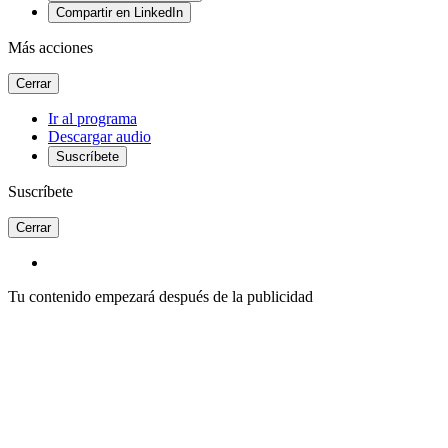
Compartir en LinkedIn
Más acciones
Cerrar
Ir al programa
Descargar audio
Suscríbete
Suscríbete
Cerrar
Tu contenido empezará después de la publicidad