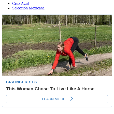
Cruz Azul
Selección Mexicana