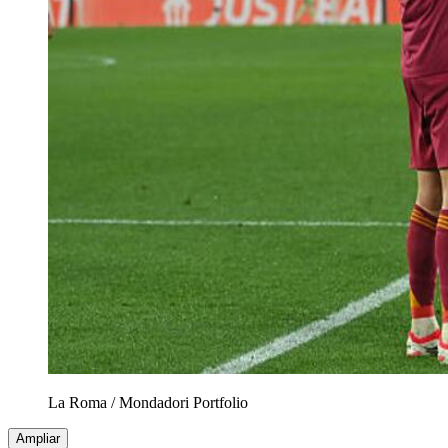
La Roma
/
Mondadori Portfolio
Ampliar