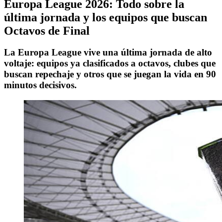
Europa League 2026: Todo sobre la
última jornada y los equipos que buscan
Octavos de Final
La Europa League vive una última jornada de alto
voltaje: equipos ya clasificados a octavos, clubes que
buscan repechaje y otros que se juegan la vida en 90
minutos decisivos.