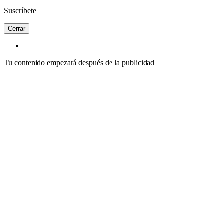
Suscríbete
Cerrar
Tu contenido empezará después de la publicidad