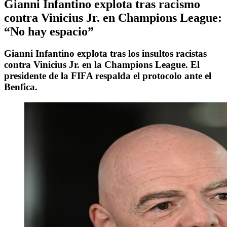
Gianni Infantino explota tras racismo
contra Vinicius Jr. en Champions League:
“No hay espacio”
Gianni Infantino explota tras los insultos racistas
contra Vinicius Jr. en la Champions League. El
presidente de la FIFA respalda el protocolo ante el
Benfica.