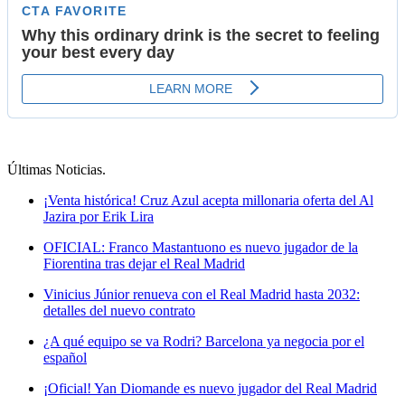
Últimas Noticias
.
¡Venta histórica! Cruz Azul acepta millonaria oferta del Al
Jazira por Erik Lira
OFICIAL: Franco Mastantuono es nuevo jugador de la
Fiorentina tras dejar el Real Madrid
Vinicius Júnior renueva con el Real Madrid hasta 2032:
detalles del nuevo contrato
¿A qué equipo se va Rodri? Barcelona ya negocia por el
español
¡Oficial! Yan Diomande es nuevo jugador del Real Madrid