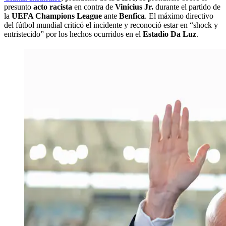
presunto
acto racista
en contra de
Vinicius Jr.
durante el partido de
la
UEFA Champions League
ante
Benfica
. El máximo directivo
del fútbol mundial criticó el incidente y reconoció estar en “shock y
entristecido” por los hechos ocurridos en el
Estadio Da Luz
.