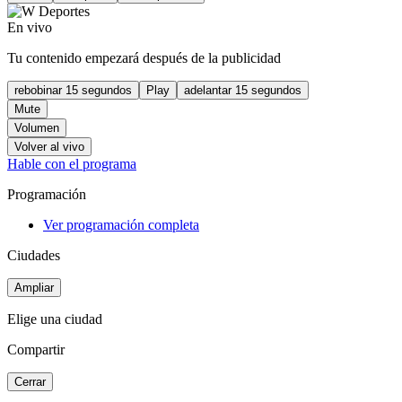
En vivo
Tu contenido empezará después de la publicidad
rebobinar 15 segundos
Play
adelantar 15 segundos
Mute
Volumen
Volver al vivo
Hable con el programa
Programación
Ver programación completa
Ciudades
Ampliar
Elige una ciudad
Compartir
Cerrar