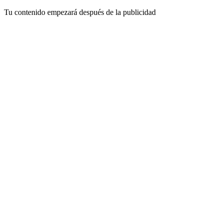
Tu contenido empezará después de la publicidad