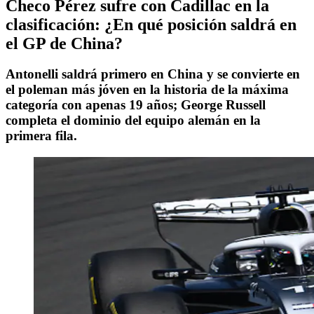
Checo Pérez sufre con Cadillac en la
clasificación: ¿En qué posición saldrá en
el GP de China?
Antonelli saldrá primero en China y se convierte en
el poleman más jóven en la historia de la máxima
categoría con apenas 19 años; George Russell
completa el dominio del equipo alemán en la
primera fila.