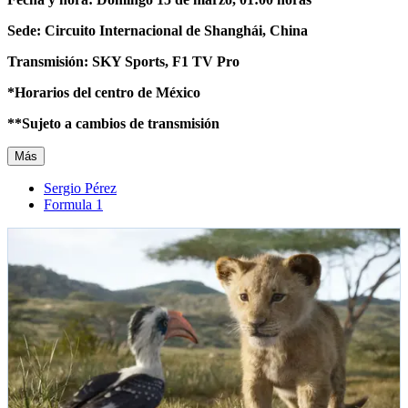
Sede: Circuito Internacional de Shanghái, China
Transmisión: SKY Sports, F1 TV Pro
*Horarios del centro de México
**Sujeto a cambios de transmisión
Más
Sergio Pérez
Formula 1