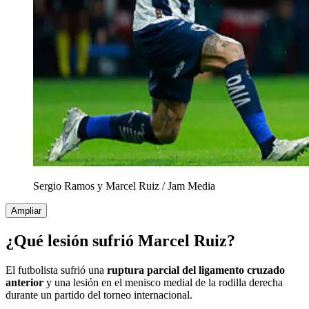
Sergio Ramos y Marcel Ruiz
/
Jam Media
Ampliar
¿Qué lesión sufrió Marcel Ruiz?
El futbolista sufrió una
ruptura parcial del ligamento cruzado
anterior
y una lesión en el menisco medial de la rodilla derecha
durante un partido del torneo internacional.