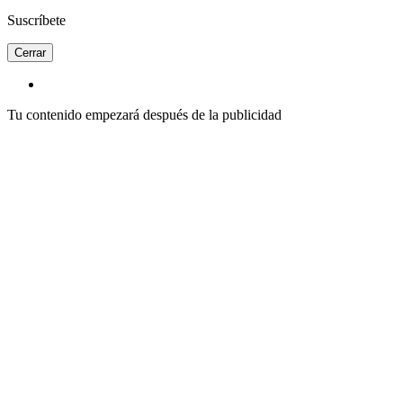
Suscríbete
Cerrar
Tu contenido empezará después de la publicidad