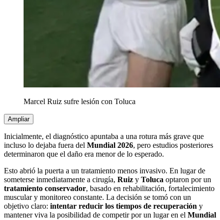
Marcel Ruiz sufre lesión con Toluca
Ampliar
Inicialmente, el diagnóstico apuntaba a una rotura más grave que
incluso lo dejaba fuera del
Mundial
2026
, pero estudios posteriores
determinaron que el daño era menor de lo esperado.
Esto abrió la puerta a un tratamiento menos invasivo.
En lugar de
someterse inmediatamente a cirugía,
Ruiz
y
Toluca
optaron por un
tratamiento conservador
, basado en rehabilitación, fortalecimiento
muscular y monitoreo constante. La decisión se tomó con un
objetivo claro:
intentar reducir los tiempos de recuperación
y
mantener viva la posibilidad de competir por un lugar en el
Mundial