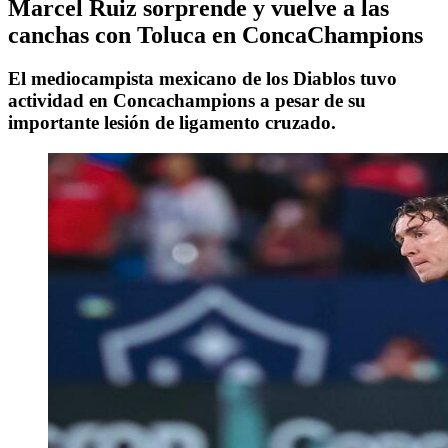
Marcel Ruiz sorprende y vuelve a las
canchas con Toluca en ConcaChampions
El mediocampista mexicano de los Diablos tuvo
actividad en Concachampions a pesar de su
importante lesión de ligamento cruzado.