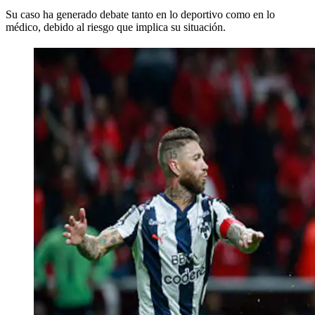
Su caso ha generado debate tanto en lo deportivo como en lo
médico, debido al riesgo que implica su situación.