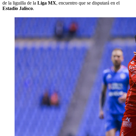
de la liguilla de la
Liga MX
, encuentro que se disputará en el
Estadio Jalisco
.