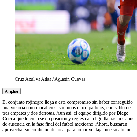
Cruz Azul vs Atlas
/
Agustin Cuevas
Ampliar
El conjunto rojinegro llega a este compromiso sin haber conseguido
una victoria como local en sus últimos cinco partidos, con saldo de
tres empates y dos derrotas. Aun así, el equipo dirigido por
Diego
Cocca
quedó en la sexta posición y regresa a la liguilla tras tres años
de ausencia en la fase final del futbol mexicano. Ahora, buscarán
aprovechar su condición de local para tomar ventaja ante su afición.