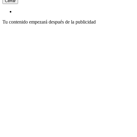
Cerrar
Tu contenido empezará después de la publicidad