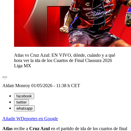
Atlas vs Cruz Azul: EN VIVO, dónde, cuándo y a qué
hora ver la ida de los Cuartos de Final Clausura 2026
Liga MX
Aldair Monroy
01/05/2026 - 11:38 h CET
facebook
twitter
whatsapp
Añadir WDeportes en Google
Atlas
recibe a
Cruz Azul
en el partido de ida de los cuartos de final