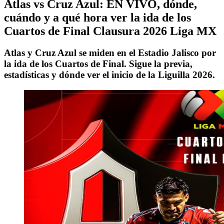
Atlas vs Cruz Azul: EN VIVO, dónde,
cuándo y a qué hora ver la ida de los
Cuartos de Final Clausura 2026 Liga MX
Atlas y Cruz Azul se miden en el Estadio Jalisco por
la ida de los Cuartos de Final. Sigue la previa,
estadísticas y dónde ver el inicio de la Liguilla 2026.