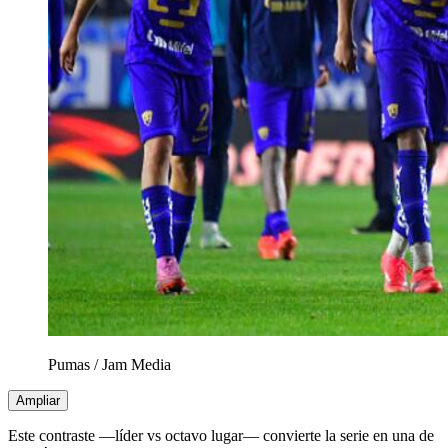
Pumas
/
Jam Media
Ampliar
Este contraste —líder vs octavo lugar— convierte la serie en una de