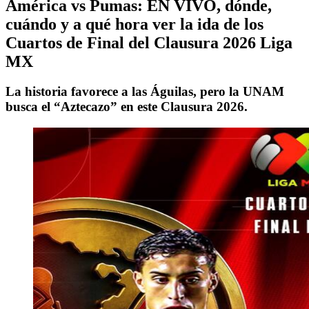
América vs Pumas: EN VIVO, dónde,
cuándo y a qué hora ver la ida de los
Cuartos de Final del Clausura 2026 Liga
MX
La historia favorece a las Águilas, pero la UNAM
busca el “Aztecazo” en este Clausura 2026.