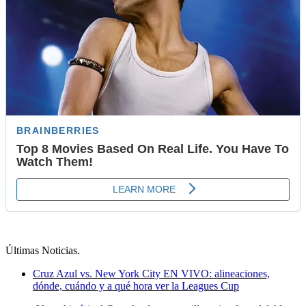
Últimas Noticias
.
Cruz Azul vs. New York City EN VIVO: alineaciones,
dónde, cuándo y a qué hora ver la Leagues Cup