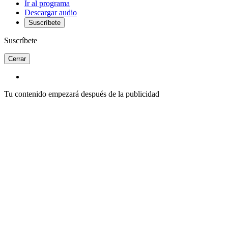
Ir al programa
Descargar audio
Suscríbete
Suscríbete
Cerrar
Tu contenido empezará después de la publicidad