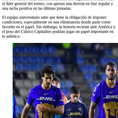
el líder general del torneo, con apenas una derrota en fase regular y
una racha positiva en las últimas jornadas.
El equipo universitario sabe que tiene la obligación de imponer
condiciones, especialmente en una eliminatoria donde parte como
favorito en el papel. Sin embargo, la historia reciente ante América y
el peso del Clásico Capitalino podrían jugar un papel importante en
lo anímico.