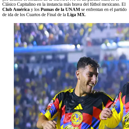
Clásico Capitalino en la instancia más brava del fútbol mexicano. El
Club América
y los
Pumas de la UNAM
se enfrentan en el partido
de ida de los Cuartos de Final de la
Liga MX
.