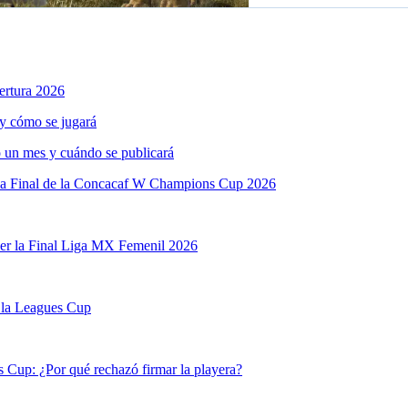
ertura 2026
y cómo se jugará
 un mes y cuándo se publicará
la Final de la Concacaf W Champions Cup 2026
er la Final Liga MX Femenil 2026
 la Leagues Cup
s Cup: ¿Por qué rechazó firmar la playera?