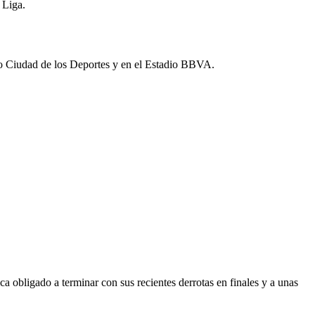
 Liga.
dio Ciudad de los Deportes y en el Estadio BBVA.
a obligado a terminar con sus recientes derrotas en finales y a unas