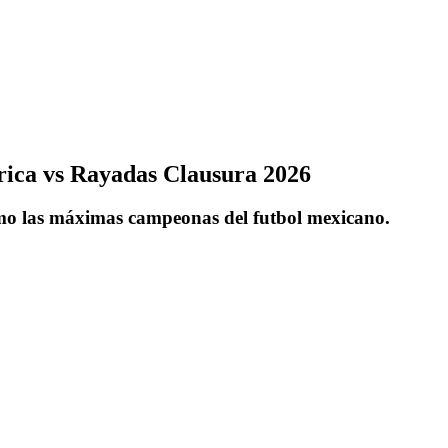
rica vs Rayadas Clausura 2026
omo las máximas campeonas del futbol mexicano.