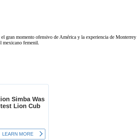
r el gran momento ofensivo de América y la experiencia de Monterrey
ol mexicano femenil.