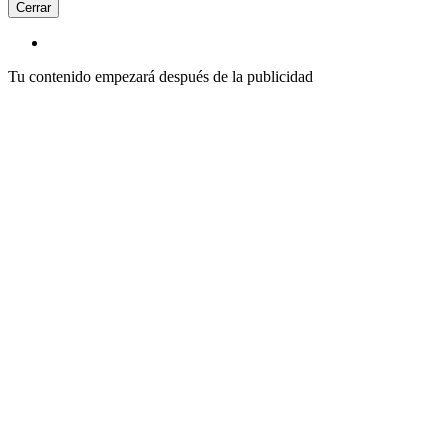
Cerrar
Tu contenido empezará después de la publicidad