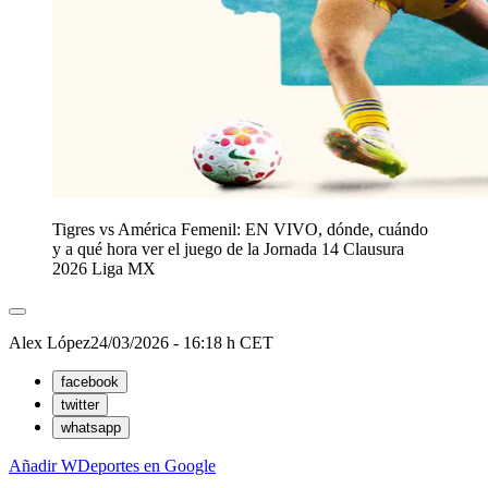
Tigres vs América Femenil: EN VIVO, dónde, cuándo
y a qué hora ver el juego de la Jornada 14 Clausura
2026 Liga MX
Alex López
24/03/2026 - 16:18 h CET
facebook
twitter
whatsapp
Añadir WDeportes en Google