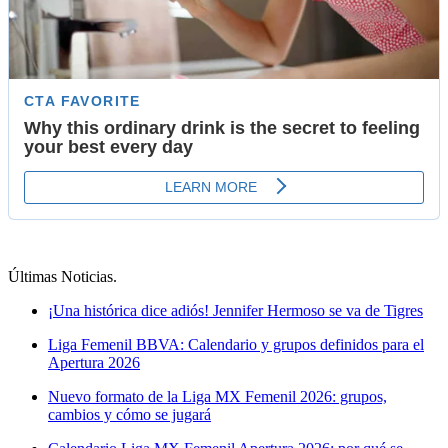
Últimas Noticias
.
¡Una histórica dice adiós! Jennifer Hermoso se va de Tigres
Liga Femenil BBVA: Calendario y grupos definidos para el
Apertura 2026
Nuevo formato de la Liga MX Femenil 2026: grupos,
cambios y cómo se jugará