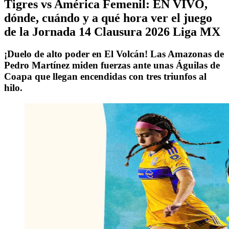
Tigres vs América Femenil: EN VIVO,
dónde, cuándo y a qué hora ver el juego
de la Jornada 14 Clausura 2026 Liga MX
¡Duelo de alto poder en El Volcán! Las Amazonas de
Pedro Martínez miden fuerzas ante unas Águilas de
Coapa que llegan encendidas con tres triunfos al
hilo.