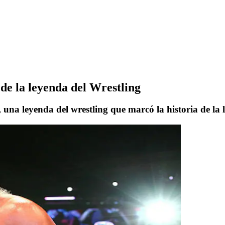
de la leyenda del Wrestling
a leyenda del wrestling que marcó la historia de la l