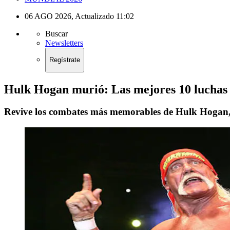
06 AGO 2026
,
Actualizado
11:02
Buscar
Newsletters
Regístrate
Hulk Hogan murió: Las mejores 10 luchas 
Revive los combates más memorables de Hulk Hogan, un