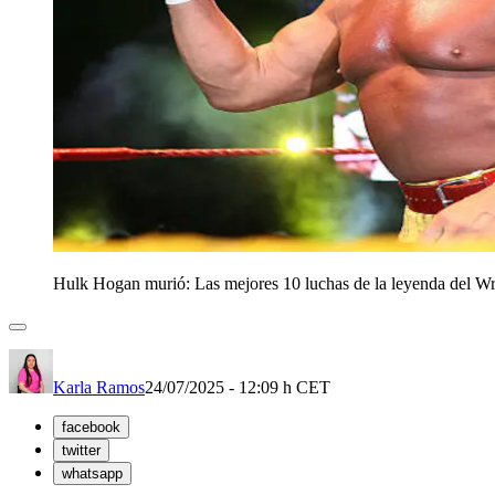
Hulk Hogan murió: Las mejores 10 luchas de la leyenda del Wr
Karla Ramos
24/07/2025 - 12:09 h CET
facebook
twitter
whatsapp