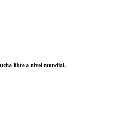
ucha libre a nivel mundial.