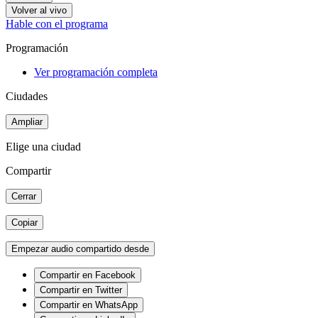
Volver al vivo
Hable con el programa
Programación
Ver programación completa
Ciudades
Ampliar
Elige una ciudad
Compartir
Cerrar
Copiar
Empezar audio compartido desde
Compartir en Facebook
Compartir en Twitter
Compartir en WhatsApp