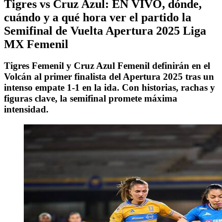
Tigres vs Cruz Azul: EN VIVO, dónde,
cuándo y a qué hora ver el partido la
Semifinal de Vuelta Apertura 2025 Liga
MX Femenil
Tigres Femenil y Cruz Azul Femenil definirán en el
Volcán al primer finalista del Apertura 2025 tras un
intenso empate 1-1 en la ida. Con historias, rachas y
figuras clave, la semifinal promete máxima
intensidad.