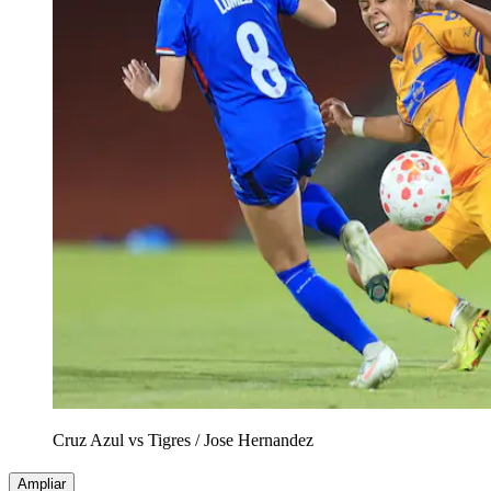
Cruz Azul vs Tigres
/
Jose Hernandez
Ampliar