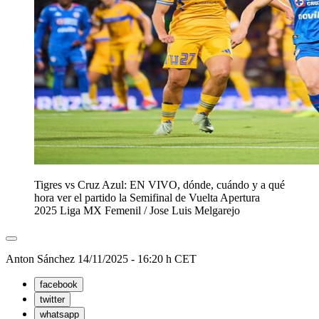
Tigres vs Cruz Azul: EN VIVO, dónde, cuándo y a qué
hora ver el partido la Semifinal de Vuelta Apertura
2025 Liga MX Femenil
/
Jose Luis Melgarejo
Anton Sánchez
14/11/2025 - 16:20 h CET
facebook
twitter
whatsapp