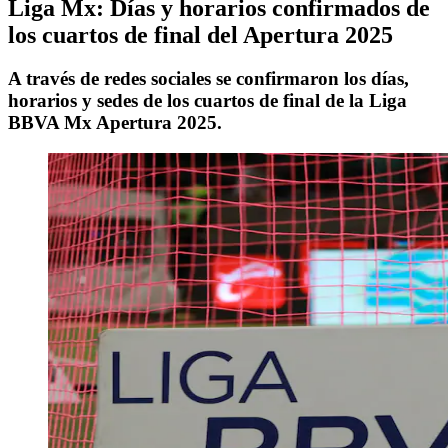
Liga Mx: Días y horarios confirmados de
los cuartos de final del Apertura 2025
A través de redes sociales se confirmaron los días,
horarios y sedes de los cuartos de final de la Liga
BBVA Mx Apertura 2025.