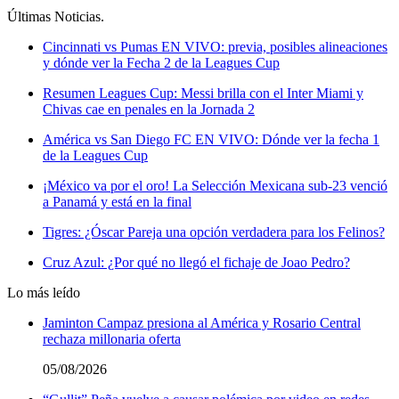
Últimas Noticias
.
Cincinnati vs Pumas EN VIVO: previa, posibles alineaciones
y dónde ver la Fecha 2 de la Leagues Cup
Resumen Leagues Cup: Messi brilla con el Inter Miami y
Chivas cae en penales en la Jornada 2
América vs San Diego FC EN VIVO: Dónde ver la fecha 1
de la Leagues Cup
¡México va por el oro! La Selección Mexicana sub-23 venció
a Panamá y está en la final
Tigres: ¿Óscar Pareja una opción verdadera para los Felinos?
Cruz Azul: ¿Por qué no llegó el fichaje de Joao Pedro?
Lo más leído
Jaminton Campaz presiona al América y Rosario Central
rechaza millonaria oferta
05/08/2026