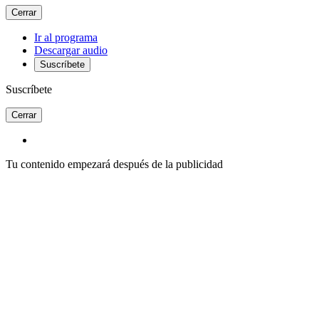
Cerrar
Ir al programa
Descargar audio
Suscríbete
Suscríbete
Cerrar
Tu contenido empezará después de la publicidad