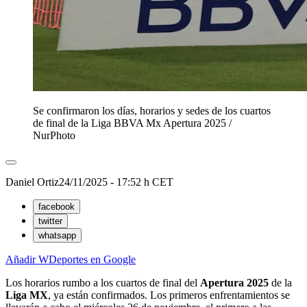
Se confirmaron los días, horarios y sedes de los cuartos
de final de la Liga BBVA Mx Apertura 2025
/
NurPhoto
Daniel Ortiz
24/11/2025 - 17:52 h CET
facebook
twitter
whatsapp
Añadir WDeportes en Google
Los horarios rumbo a los cuartos de final del
Apertura 2025
de la
Liga MX
, ya están confirmados. Los primeros enfrentamientos se