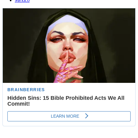
México