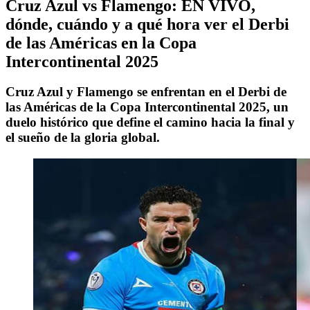
Cruz Azul vs Flamengo: EN VIVO,
dónde, cuándo y a qué hora ver el Derbi
de las Américas en la Copa
Intercontinental 2025
Cruz Azul y Flamengo se enfrentan en el Derbi de
las Américas de la Copa Intercontinental 2025, un
duelo histórico que define el camino hacia la final y
el sueño de la gloria global.