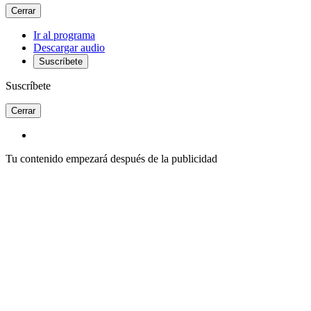
Cerrar
Ir al programa
Descargar audio
Suscríbete
Suscríbete
Cerrar
Tu contenido empezará después de la publicidad