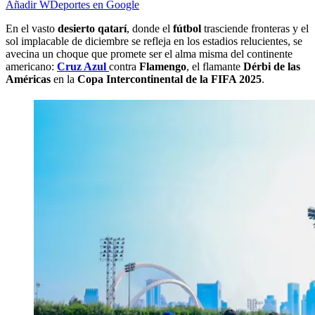
Añadir WDeportes en Google
En el vasto
desierto qatarí
, donde el
fútbol
trasciende fronteras y el
sol implacable de diciembre se refleja en los estadios relucientes, se
avecina un choque que promete ser el alma misma del continente
americano:
Cruz Azul
contra
Flamengo
, el flamante
Dérbi de las
Américas
en la
Copa Intercontinental de la FIFA 2025
.