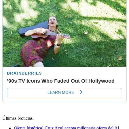
Últimas Noticias
.
¡Venta histórica! Cruz Azul acepta millonaria oferta del Al