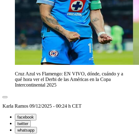
Cruz Azul vs Flamengo: EN VIVO, dónde, cuándo y a
qué hora ver el Derbi de las Américas en la Copa
Intercontinental 2025
Karla Ramos
09/12/2025 - 00:24 h CET
facebook
twitter
whatsapp