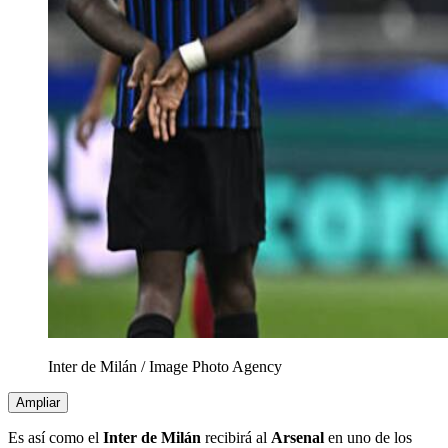
Inter de Milán
/
Image Photo Agency
Ampliar
Es así como el
Inter de Milán
recibirá al
Arsenal
en uno de los