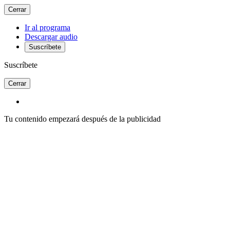
Cerrar
Ir al programa
Descargar audio
Suscríbete
Suscríbete
Cerrar
Tu contenido empezará después de la publicidad