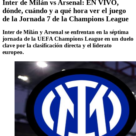
Inter de Milán vs Arsenal: EN VIVO,
dónde, cuándo y a qué hora ver el juego
de la Jornada 7 de la Champions League
Inter de Milán y Arsenal se enfrentan en la séptima
jornada de la UEFA Champions League en un duelo
clave por la clasificación directa y el liderato
europeo.