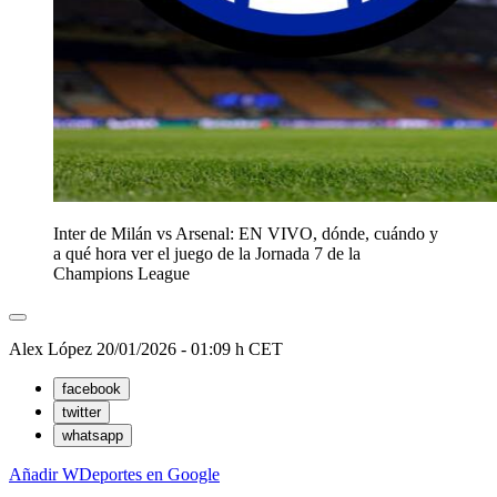
Inter de Milán vs Arsenal: EN VIVO, dónde, cuándo y
a qué hora ver el juego de la Jornada 7 de la
Champions League
Alex López
20/01/2026 - 01:09 h CET
facebook
twitter
whatsapp
Añadir WDeportes en Google