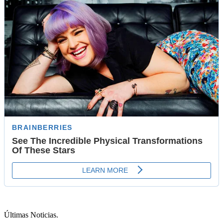
Últimas Noticias
.