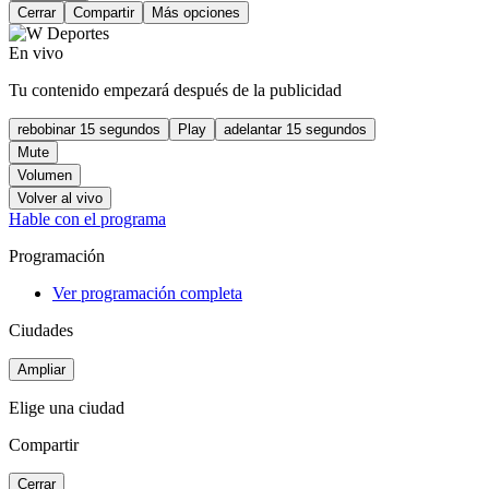
Cerrar
Compartir
Más opciones
En vivo
Tu contenido empezará después de la publicidad
rebobinar 15 segundos
Play
adelantar 15 segundos
Mute
Volumen
Volver al vivo
Hable con el programa
Programación
Ver programación completa
Ciudades
Ampliar
Elige una ciudad
Compartir
Cerrar