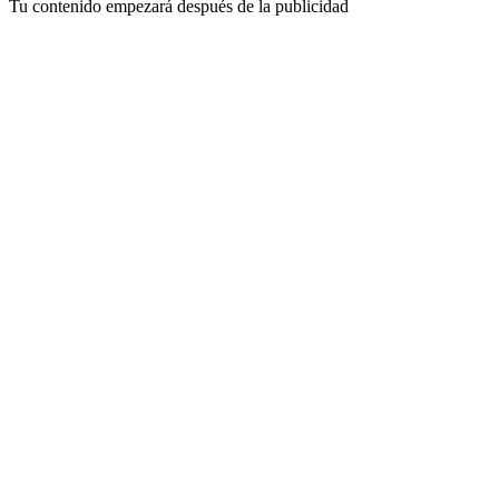
Tu contenido empezará después de la publicidad