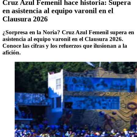
Cruz Azul Femenil hace historia: Supera
en asistencia al equipo varonil en el
Clausura 2026
¿Sorpresa en la Noria? Cruz Azul Femenil supera en
asistencia al equipo varonil en el Clausura 2026.
Conoce las cifras y los refuerzos que ilusionan a la
afición.