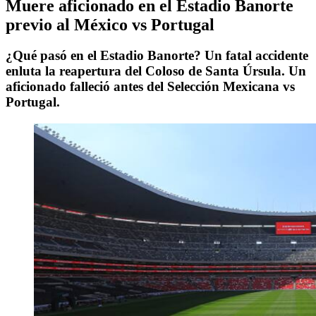
Muere aficionado en el Estadio Banorte
previo al México vs Portugal
¿Qué pasó en el Estadio Banorte? Un fatal accidente
enluta la reapertura del Coloso de Santa Úrsula. Un
aficionado falleció antes del Selección Mexicana vs
Portugal.