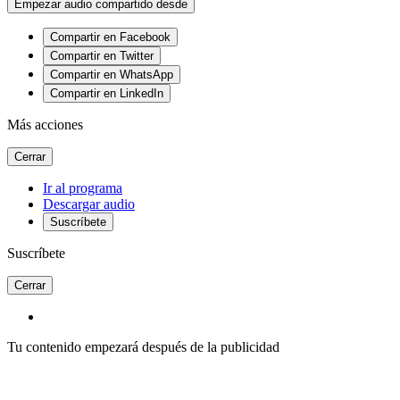
Empezar audio compartido desde
Compartir en Facebook
Compartir en Twitter
Compartir en WhatsApp
Compartir en LinkedIn
Más acciones
Cerrar
Ir al programa
Descargar audio
Suscríbete
Suscríbete
Cerrar
Tu contenido empezará después de la publicidad