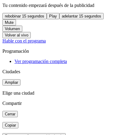
Tu contenido empezará después de la publicidad
rebobinar 15 segundos
Play
adelantar 15 segundos
Mute
Volumen
Volver al vivo
Hable con el programa
Programación
Ver programación completa
Ciudades
Ampliar
Elige una ciudad
Compartir
Cerrar
Copiar