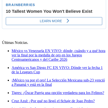
Últimas Noticias
.
México vs Venezuela EN VIVO: dónde, cuándo y a qué hora
ver la final por la medalla de oro en los Juegos
Centroamericanos y del Caribe 2026
América vs San Diego FC EN VIVO: Dónde ver la fecha 1
de la Leagues Cup
¡México va por el oro! La Selección Mexicana sub-23 venció
a Panamá y está en la final
Tigres: ¿Óscar Pareja una opción verdadera para los Felinos?
Cruz Azul: ¿Por qué no llegó el fichaje de Joao Pedro?