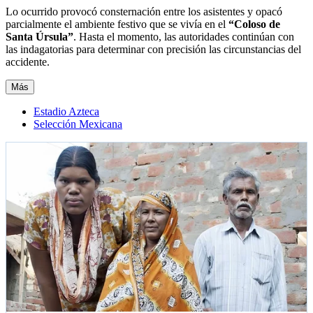
Lo ocurrido provocó consternación entre los asistentes y opacó
parcialmente el ambiente festivo que se vivía en el
“Coloso de
Santa Úrsula”
. Hasta el momento, las autoridades continúan con
las indagatorias para determinar con precisión las circunstancias del
accidente.
Más
Estadio Azteca
Selección Mexicana