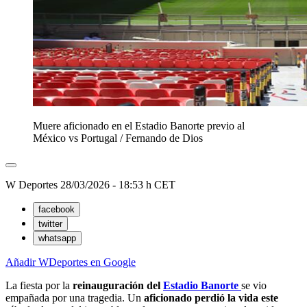
Muere aficionado en el Estadio Banorte previo al
México vs Portugal
/
Fernando de Dios
W Deportes
28/03/2026 - 18:53 h CET
facebook
twitter
whatsapp
Añadir WDeportes en Google
La fiesta por la
reinauguración del
Estadio Banorte
se vio
empañada por una tragedia. Un
aficionado perdió la vida este