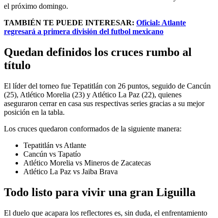
el próximo domingo.
TAMBIÉN TE PUEDE INTERESAR:
Oficial: Atlante
regresará a primera división del futbol mexicano
Quedan definidos los cruces rumbo al
título
El líder del torneo fue Tepatitlán con 26 puntos, seguido de Cancún
(25), Atlético Morelia (23) y Atlético La Paz (22), quienes
aseguraron cerrar en casa sus respectivas series gracias a su mejor
posición en la tabla.
Los cruces quedaron conformados de la siguiente manera:
Tepatitlán vs Atlante
Cancún vs Tapatío
Atlético Morelia vs Mineros de Zacatecas
Atlético La Paz vs Jaiba Brava
Todo listo para vivir una gran Liguilla
El duelo que acapara los reflectores es, sin duda, el enfrentamiento