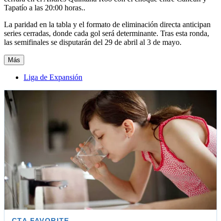
Tapatío a las 20:00 horas..
La paridad en la tabla y el formato de eliminación directa anticipan
series cerradas, donde cada gol será determinante. Tras esta ronda,
las semifinales se disputarán del 29 de abril al 3 de mayo.
Más
Liga de Expansión