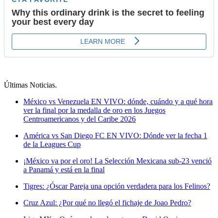
Últimas Noticias
.
México vs Venezuela EN VIVO: dónde, cuándo y a qué hora
ver la final por la medalla de oro en los Juegos
Centroamericanos y del Caribe 2026
América vs San Diego FC EN VIVO: Dónde ver la fecha 1
de la Leagues Cup
¡México va por el oro! La Selección Mexicana sub-23 venció
a Panamá y está en la final
Tigres: ¿Óscar Pareja una opción verdadera para los Felinos?
Cruz Azul: ¿Por qué no llegó el fichaje de Joao Pedro?