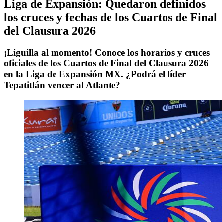
Liga de Expansión: Quedaron definidos
los cruces y fechas de los Cuartos de Final
del Clausura 2026
¡Liguilla al momento! Conoce los horarios y cruces
oficiales de los Cuartos de Final del Clausura 2026
en la Liga de Expansión MX. ¿Podrá el líder
Tepatitlán vencer al Atlante?