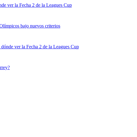
de ver la Fecha 2 de la Leagues Cup
 Olímpicos bajo nuevos criterios
 dónde ver la Fecha 2 de la Leagues Cup
rrey?