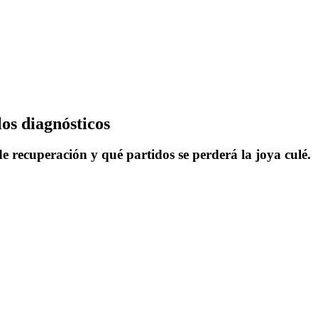
os diagnósticos
 recuperación y qué partidos se perderá la joya culé.