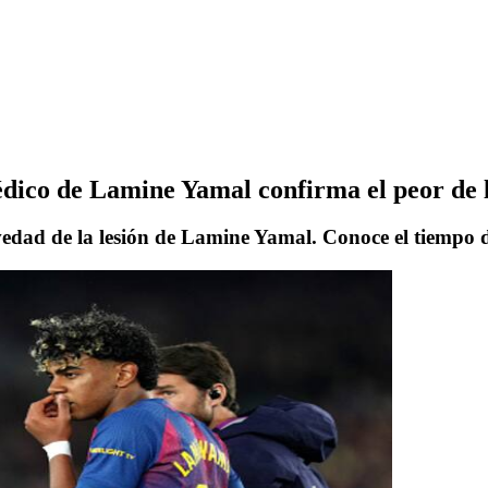
dico de Lamine Yamal confirma el peor de l
edad de la lesión de Lamine Yamal. Conoce el tiempo de