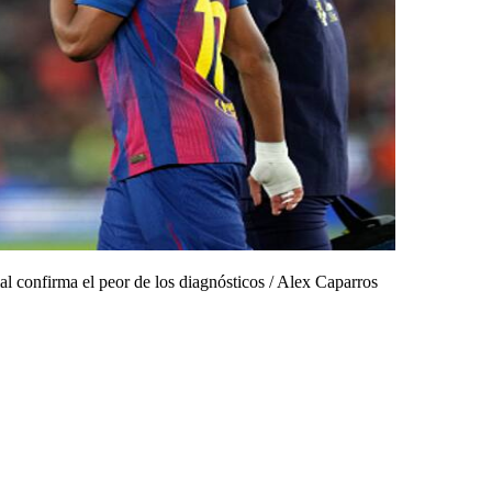
 confirma el peor de los diagnósticos
/
Alex Caparros