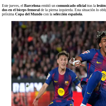
Este jueves, el
Barcelona
emitió un
comunicado oficial
tras la
lesión
dos en el bíceps femoral
de la pierna izquierda. Esta situación lo ob
próxima
Copa del Mundo
con la
selección española
.