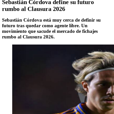
Sebastián Córdova define su futuro
rumbo al Clausura 2026
Sebastián Córdova está muy cerca de definir su
futuro tras quedar como agente libre. Un
movimiento que sacude el mercado de fichajes
rumbo al Clausura 2026.