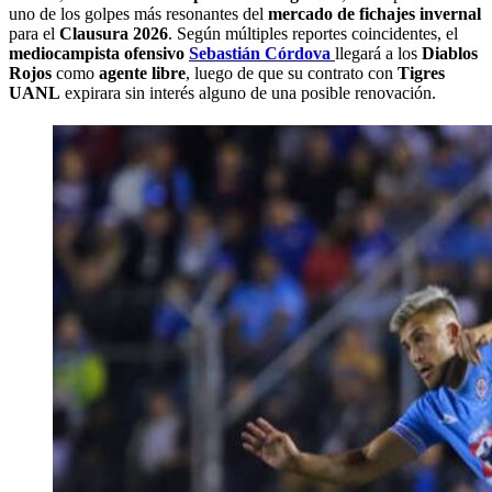
uno de los golpes más resonantes del
mercado de fichajes invernal
para el
Clausura 2026
. Según múltiples reportes coincidentes, el
mediocampista ofensivo
Sebastián Córdova
llegará a los
Diablos
Rojos
como
agente libre
, luego de que su contrato con
Tigres
UANL
expirara sin interés alguno de una posible renovación.