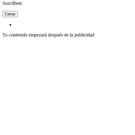
Suscríbete
Cerrar
Tu contenido empezará después de la publicidad