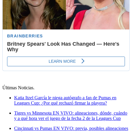
Últimas Noticias
.
Katia Itzel García le niega autógrafo a fan de Pumas en
Leagues Cup: ¿Por qué rechazó firmar la playera?
Tigres vs Minnesota EN VIVO: alineaciones, dónde, cuándo
y a qué hora ver el juego de la fecha 2 de la Leagues Cup
Cincinnati vs Pumas EN VIVO: previa, posibles alineaciones