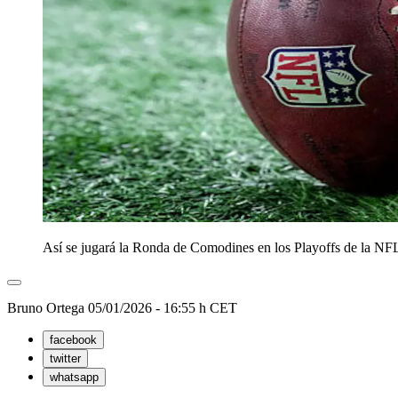
Así se jugará la Ronda de Comodines en los Playoffs de la NF
Bruno Ortega
05/01/2026 - 16:55 h CET
facebook
twitter
whatsapp