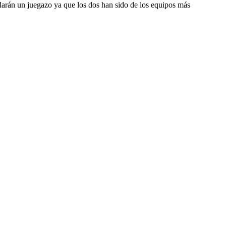
arán un juegazo ya que los dos han sido de los equipos más