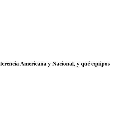
nferencia Americana y Nacional, y qué equipos