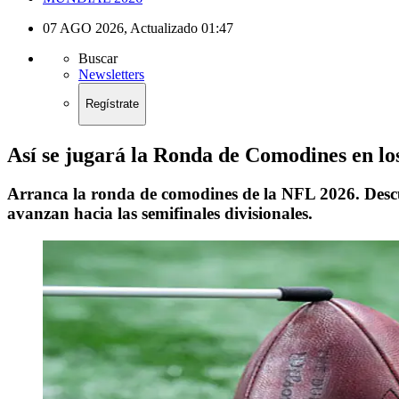
07 AGO 2026
,
Actualizado
01:47
Buscar
Newsletters
Regístrate
Así se jugará la Ronda de Comodines en lo
Arranca la ronda de comodines de la NFL 2026. Descub
avanzan hacia las semifinales divisionales.