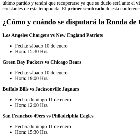
último partido y tendrá que recuperarse ya que su duelo será ante el
v
constantes de esta temporada. El
primer sembrado
de esta conferenc
¿Cómo y cuándo se disputará la Ronda de
Los Angeles Chargers vs New England Patriots
Fecha: sábado 10 de enero
Hora: 15:30 Hrs.
Green Bay Packers vs Chicago Bears
Fecha: sábado 10 de enero
Hora: 19:00 Hrs.
Buffalo Bills vs Jacksonville Jaguars
Fecha: domingo 11 de enero
Hora: 12:00 Hrs.
San Francisco 49ers vs Philadelphia Eagles
Fecha: domingo 11 de enero
Hora: 15:30 Hrs.