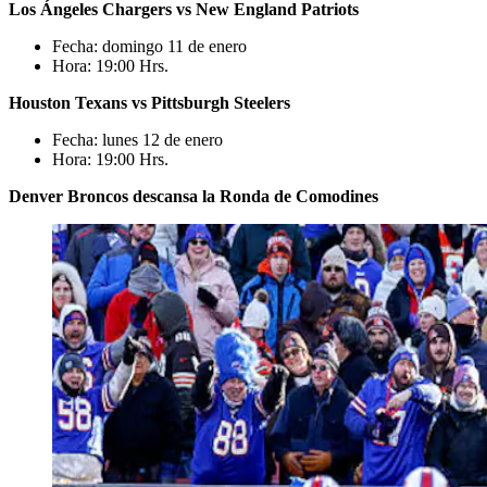
Los Ángeles Chargers vs New England Patriots
Fecha: domingo 11 de enero
Hora: 19:00 Hrs.
Houston Texans vs Pittsburgh Steelers
Fecha: lunes 12 de enero
Hora: 19:00 Hrs.
Denver Broncos descansa la Ronda de Comodines