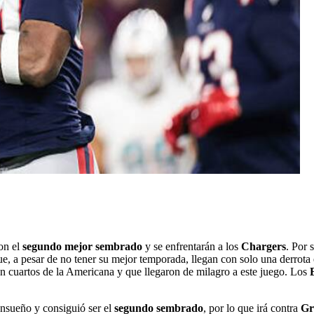
ron el
segundo mejor sembrado
y se enfrentarán a los
Chargers
. Por 
e, a pesar de no tener su mejor temporada, llegan con solo una derrota e
on cuartos de la Americana y que llegaron de milagro a este juego. Los
nsueño y consiguió ser el
segundo sembrado
, por lo que irá contra
Gr