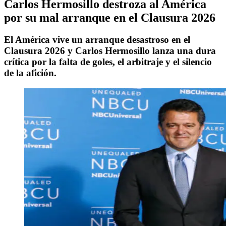
Carlos Hermosillo destroza al América
por su mal arranque en el Clausura 2026
El América vive un arranque desastroso en el
Clausura 2026 y Carlos Hermosillo lanza una dura
crítica por la falta de goles, el arbitraje y el silencio
de la afición.