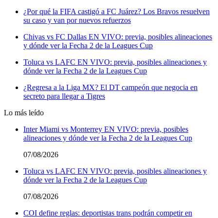
¿Por qué la FIFA castigó a FC Juárez? Los Bravos resuelven
su caso y van por nuevos refuerzos
Chivas vs FC Dallas EN VIVO: previa, posibles alineaciones
y dónde ver la Fecha 2 de la Leagues Cup
Toluca vs LAFC EN VIVO: previa, posibles alineaciones y
dónde ver la Fecha 2 de la Leagues Cup
¿Regresa a la Liga MX? El DT campeón que negocia en
secreto para llegar a Tigres
Lo más leído
Inter Miami vs Monterrey EN VIVO: previa, posibles
alineaciones y dónde ver la Fecha 2 de la Leagues Cup
07/08/2026
Toluca vs LAFC EN VIVO: previa, posibles alineaciones y
dónde ver la Fecha 2 de la Leagues Cup
07/08/2026
COI define reglas: deportistas trans podrán competir en