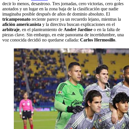
decir lo menos, desastroso. Tres jornadas, cero victorias, cero goles
anotados y un lugar en la zona baja de la clasificación que nadie
imaginaba posible después de años de dominio absoluto. El
tricampeonato
reciente parece ya un recuerdo lejano, mientras la
afición americanista
y la directiva buscan explicaciones en el
arbitraje
, en el planteamiento de
André Jardine
o en la falta de
piezas clave. Sin embargo, en este panorama de incertidumbre, una
voz conocida decidió no quedarse callada:
Carlos Hermosillo
.