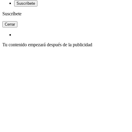
Suscríbete
Suscríbete
Cerrar
Tu contenido empezará después de la publicidad