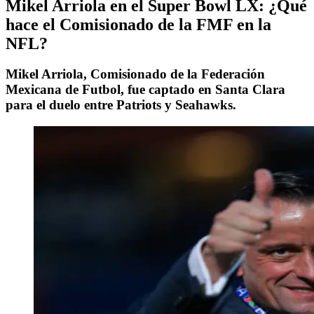
Mikel Arriola en el Super Bowl LX: ¿Qué
hace el Comisionado de la FMF en la
NFL?
Mikel Arriola, Comisionado de la Federación
Mexicana de Futbol, fue captado en Santa Clara
para el duelo entre Patriots y Seahawks.