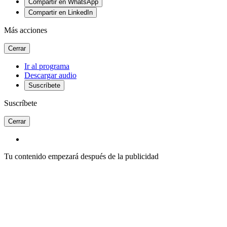
Compartir en WhatsApp
Compartir en LinkedIn
Más acciones
Cerrar
Ir al programa
Descargar audio
Suscríbete
Suscríbete
Cerrar
Tu contenido empezará después de la publicidad