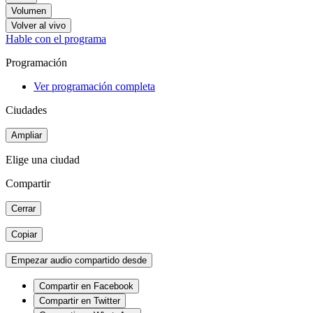
Volumen
Volver al vivo
Hable con el programa
Programación
Ver programación completa
Ciudades
Ampliar
Elige una ciudad
Compartir
Cerrar
Copiar
Empezar audio compartido desde
Compartir en Facebook
Compartir en Twitter