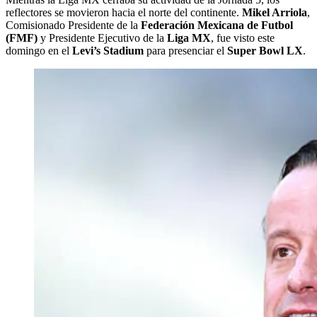
reflectores se movieron hacia el norte del continente.
Mikel Arriola
,
Comisionado Presidente de la
Federación Mexicana de Futbol
(FMF)
y Presidente Ejecutivo de la
Liga MX
, fue visto este
domingo en el
Levi’s Stadium
para presenciar el
Super Bowl LX
.