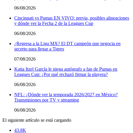
06/08/2026
Cincinnati vs Pumas EN VIVO: previa, posibles alineaciones
y dónde ver la Fecha 2 de la Leagues Cup
06/08/2026
¿Regresa a la Liga MX? El DT campeón que negocia en
secreto para llegar a Tigres
07/08/2026
Katia Itzel García le niega autógrafo a fan de Pumas en
Leagues Cup: ¿Por qué rechazó firmar la playera?
06/08/2026
NFL: ¿Dónde ver la temporada 2026/2027 en México?
Transmisiones por TV y streaming
06/08/2026
El siguiente artículo se está cargando
43.8K