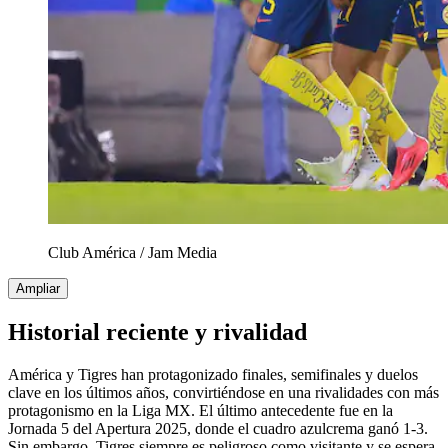
Club América
/
Jam Media
Ampliar
Historial reciente y rivalidad
América y Tigres han protagonizado finales, semifinales y duelos
clave en los últimos años, convirtiéndose en una rivalidades con más
protagonismo en la Liga MX. El último antecedente fue en la
Jornada 5 del Apertura 2025, donde el cuadro azulcrema ganó 1-3.
Sin embargo, Tigres siempre es peligroso como visitante y se espera