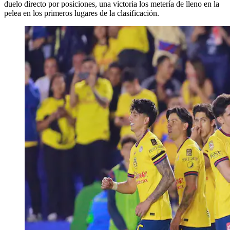
duelo directo por posiciones, una victoria los metería de lleno en la
pelea en los primeros lugares de la clasificación.