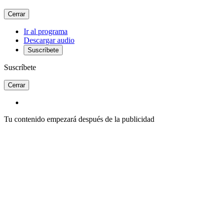
Cerrar
Ir al programa
Descargar audio
Suscríbete
Suscríbete
Cerrar
Tu contenido empezará después de la publicidad