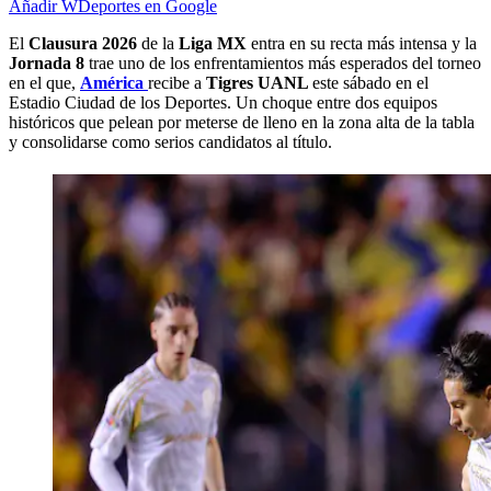
Añadir WDeportes en Google
El
Clausura 2026
de la
Liga MX
entra en su recta más intensa y la
Jornada 8
trae uno de los enfrentamientos más esperados del torneo
en el que,
América
recibe a
Tigres UANL
este sábado en el
Estadio Ciudad de los Deportes. Un choque entre dos equipos
históricos que pelean por meterse de lleno en la zona alta de la tabla
y consolidarse como serios candidatos al título.