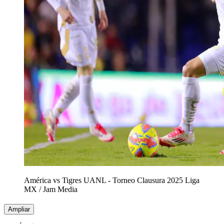
América vs Tigres UANL - Torneo Clausura 2025 Liga
MX
/
Jam Media
Ampliar