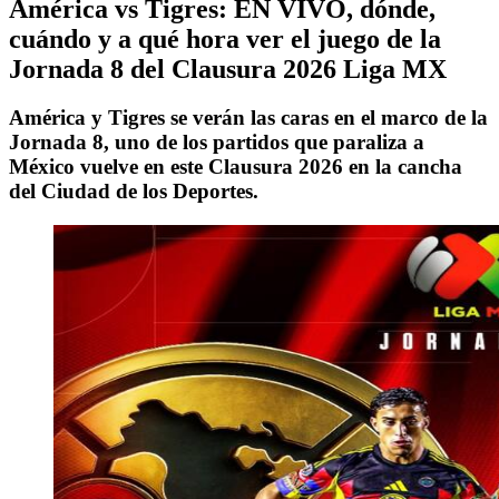
América vs Tigres: EN VIVO, dónde,
cuándo y a qué hora ver el juego de la
Jornada 8 del Clausura 2026 Liga MX
América y Tigres se verán las caras en el marco de la
Jornada 8, uno de los partidos que paraliza a
México vuelve en este Clausura 2026 en la cancha
del Ciudad de los Deportes.