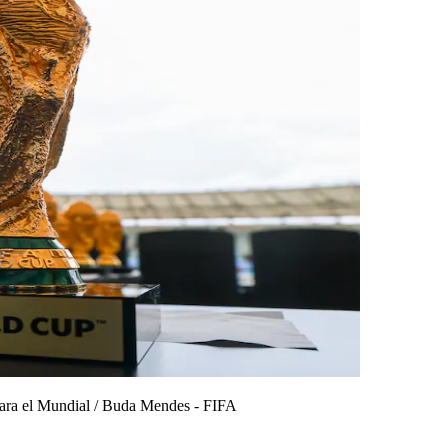
ara el Mundial
/
Buda Mendes - FIFA