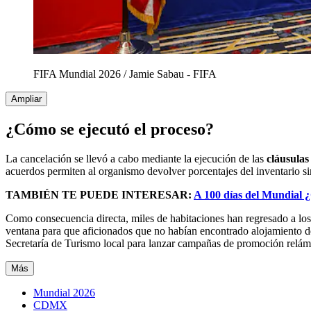
FIFA Mundial 2026
/
Jamie Sabau - FIFA
Ampliar
¿Cómo se ejecutó el proceso?
La cancelación se llevó a cabo mediante la ejecución de las
cláusulas
acuerdos permiten al organismo devolver porcentajes del inventario si
TAMBIÉN TE PUEDE INTERESAR:
A 100 días del Mundial 
Como consecuencia directa, miles de habitaciones han regresado a los s
ventana para que aficionados que no habían encontrado alojamiento 
Secretaría de Turismo local para lanzar campañas de promoción relámp
Más
Mundial 2026
CDMX