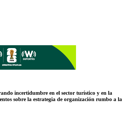
ndo incertidumbre en el sector turístico y en la
ientos sobre la estrategia de organización rumbo a la