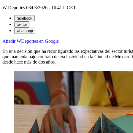
W Deportes
03/03/2026 - 16:41 h CET
facebook
twitter
whatsapp
Añadir WDeportes en Google
En una decisión que ha reconfigurado las expectativas del sector turísti
que mantenía bajo contrato de exclusividad en la Ciudad de México. Es
desde hace más de dos años.