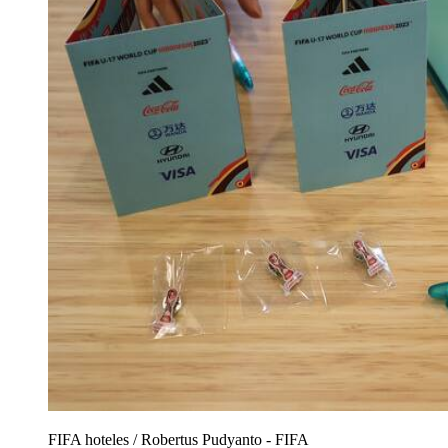
FIFA hoteles
/
Robertus Pudyanto - FIFA