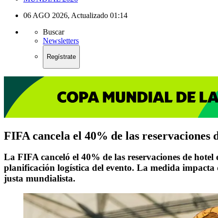
06 AGO 2026
,
Actualizado
01:14
Buscar
Newsletters
Regístrate
FIFA cancela el 40% de las reservaciones
La FIFA canceló el 40% de las reservaciones de hotel 
planificación logística del evento. La medida impacta
justa mundialista.