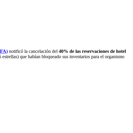
IFA)
notificó la cancelación del
40% de las reservaciones de hotel
 estrellas) que habían bloqueado sus inventarios para el organismo