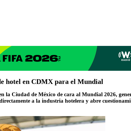
 de hotel en CDMX para el Mundial
en la Ciudad de México de cara al Mundial 2026, genera
 directamente a la industria hotelera y abre cuestionam