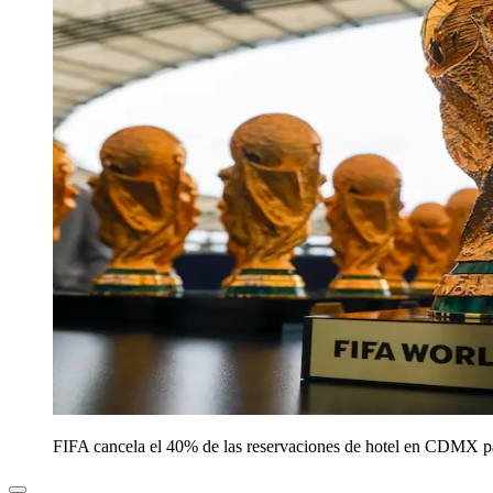
FIFA cancela el 40% de las reservaciones de hotel en CDMX p