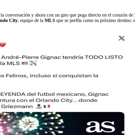
e la conversación y ahora con un giro que pega directo en el corazón de
ndo City
, equipo de la
MLS
que se perfila como su próximo destino: e