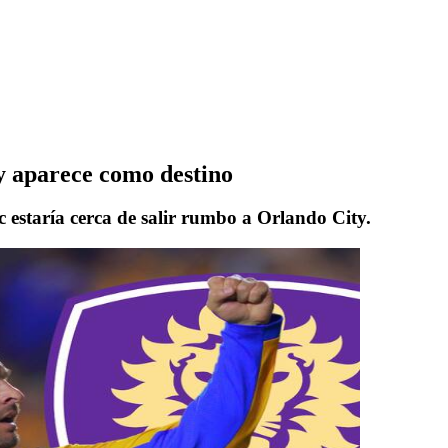
y aparece como destino
estaría cerca de salir rumbo a Orlando City.