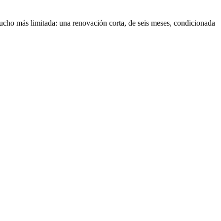
mucho más limitada: una renovación corta, de seis meses, condicionada