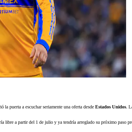
ió la puerta a escuchar seriamente una oferta desde
Estados Unidos
. L
 libre a partir del 1 de julio y ya tendría arreglado su próximo paso p