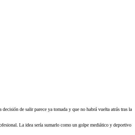
a decisión de salir parece ya tomada y que no habrá vuelta atrás tras la
rofesional. La idea sería sumarlo como un golpe mediático y deportivo