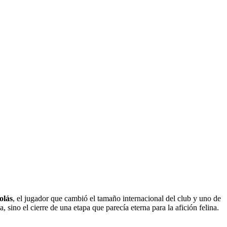
olás
, el jugador que cambió el tamaño internacional del club y uno de
, sino el cierre de una etapa que parecía eterna para la afición felina.