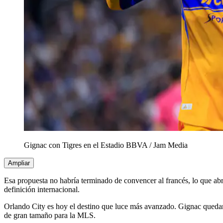
Gignac con Tigres en el Estadio BBVA
/
Jam Media
Ampliar
Esa propuesta no habría terminado de convencer al francés, lo que abr
definición internacional.
Orlando City es hoy el destino que luce más avanzado. Gignac quedaría
de gran tamaño para la MLS.