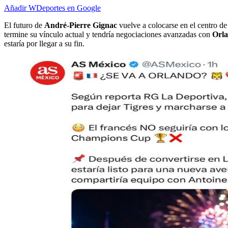
Añadir WDeportes en Google
El futuro de
André-Pierre Gignac
vuelve a colocarse en el centro d
termine su vínculo actual y tendría negociaciones avanzadas con
Orla
estaría por llegar a su fin.