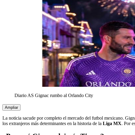
Diario AS Gignac rumbo al Orlando City
Ampliar
La noticia sacude por completo el mercado del futbol mexicano. Gigna
los extranjeros más determinantes en la historia de la
Liga MX
. Por e