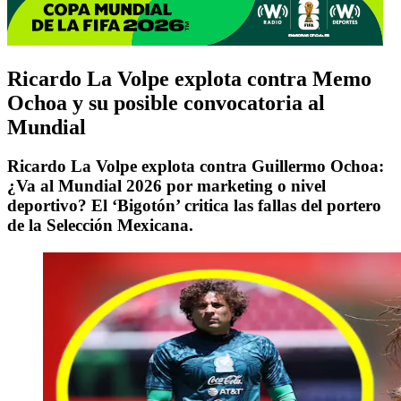
Ricardo La Volpe explota contra Memo
Ochoa y su posible convocatoria al
Mundial
Ricardo La Volpe explota contra Guillermo Ochoa:
¿Va al Mundial 2026 por marketing o nivel
deportivo? El ‘Bigotón’ critica las fallas del portero
de la Selección Mexicana.