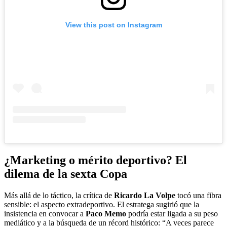
View this post on Instagram
¿Marketing o mérito deportivo? El
dilema de la sexta Copa
Más allá de lo táctico, la crítica de
Ricardo La Volpe
tocó una fibra
sensible: el aspecto extradeportivo. El estratega sugirió que la
insistencia en convocar a
Paco Memo
podría estar ligada a su peso
mediático y a la búsqueda de un récord histórico: “A veces parece