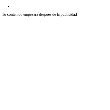
Tu contenido empezará después de la publicidad