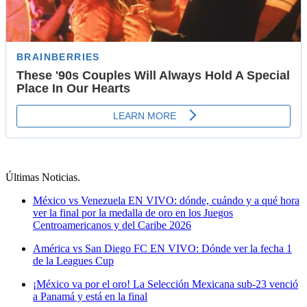
Últimas Noticias
.
México vs Venezuela EN VIVO: dónde, cuándo y a qué hora
ver la final por la medalla de oro en los Juegos
Centroamericanos y del Caribe 2026
América vs San Diego FC EN VIVO: Dónde ver la fecha 1
de la Leagues Cup
¡México va por el oro! La Selección Mexicana sub-23 venció
a Panamá y está en la final