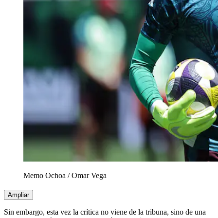
Memo Ochoa
/
Omar Vega
Ampliar
Sin embargo, esta vez la crítica no viene de la tribuna, sino de una