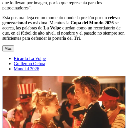
que lo llevan por imagen, por lo que representa para los
patrocinadores”.
Esta postura llega en un momento donde la presión por un
relevo
generacional
es máxima. Mientras la
Copa del Mundo 2026
se
acerca, las palabras de
La Volpe
quedan como un recordatorio de
que, en el fútbol de alto nivel, el nombre y el pasado no siempre son
suficientes para defender la portería del
Tri
.
Más
Ricardo La Volpe
Guillermo Ochoa
Mundial 2026