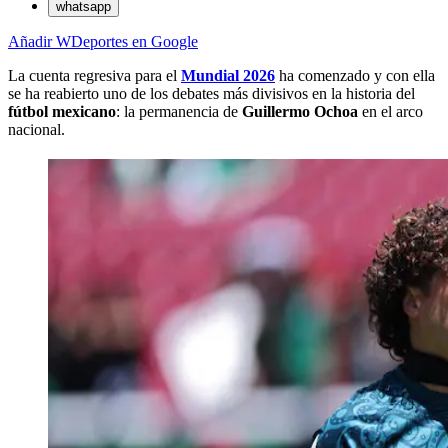
whatsapp
Añadir WDeportes en Google
La cuenta regresiva para el
Mundial 2026
ha comenzado y con ella
se ha reabierto uno de los debates más divisivos en la historia del
fútbol mexicano
: la permanencia de
Guillermo Ochoa
en el arco
nacional.