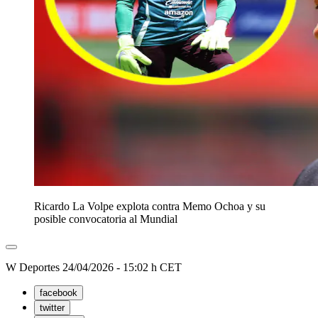
Ricardo La Volpe explota contra Memo Ochoa y su
posible convocatoria al Mundial
W Deportes
24/04/2026 - 15:02 h CET
facebook
twitter