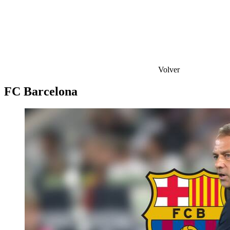
Volver
FC Barcelona