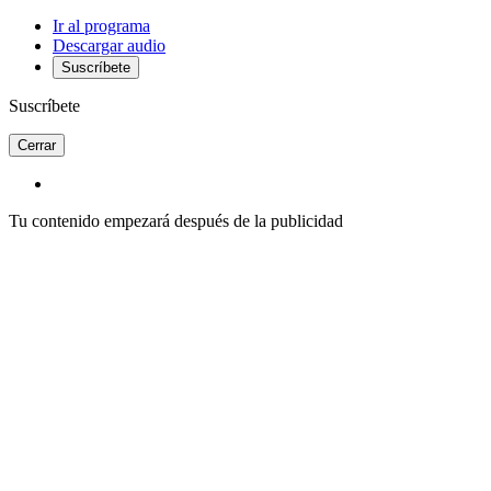
Ir al programa
Descargar audio
Suscríbete
Suscríbete
Cerrar
Tu contenido empezará después de la publicidad