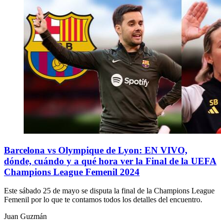
Barcelona vs Olympique de Lyon: EN VIVO,
dónde, cuándo y a qué hora ver la Final de la UEFA
Champions League Femenil 2024
Este sábado 25 de mayo se disputa la final de la Champions League
Femenil por lo que te contamos todos los detalles del encuentro.
Juan Guzmán